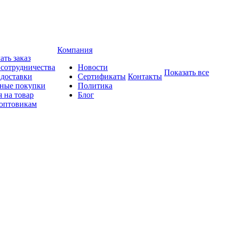
Компания
ать заказ
 сотрудничества
Новости
Показать все
 доставки
Сертификаты
Контакты
ные покупки
Политика
 на товар
Блог
оптовикам