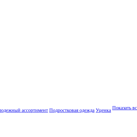
Показать вс
одежный ассортимент
Подростковая одежда
Уценка