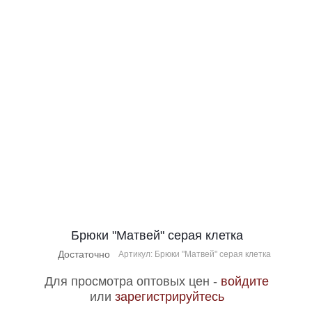
Брюки "Матвей" серая клетка
Достаточно
Артикул: Брюки "Матвей" серая клетка
Для просмотра оптовых цен -
войдите
или
зарегистрируйтесь