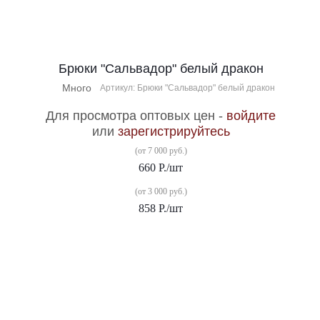
Брюки "Сальвадор" белый дракон
Много
Артикул: Брюки "Сальвадор" белый дракон
Для просмотра оптовых цен -
войдите
или
зарегистрируйтесь
(от 7 000 руб.)
660
Р.
/шт
(от 3 000 руб.)
858
Р.
/шт