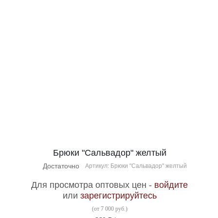
Брюки "Сальвадор" желтый
Достаточно
Артикул: Брюки "Сальвадор" желтый
Для просмотра оптовых цен -
войдите
или
зарегистрируйтесь
(от 7 000 руб.)