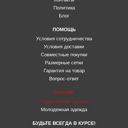
Политика
Блог
ПОМОЩЬ
Условия сотрудничества
Условия доставки
Совместные покупки
Размерные сетки
Гарантия на товар
Вопрос-ответ
КАТАЛОГ
Подростковая одежда
Молодежная одежда
БУДЬТЕ ВСЕГДА В КУРСЕ!