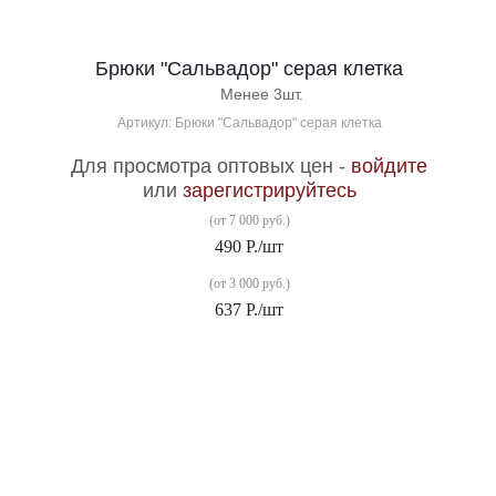
Брюки "Сальвадор" серая клетка
Менее 3шт.
Артикул: Брюки "Сальвадор" серая клетка
Для просмотра оптовых цен -
войдите
или
зарегистрируйтесь
(от 7 000 руб.)
490
Р.
/шт
(от 3 000 руб.)
637
Р.
/шт