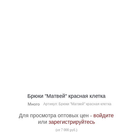
Брюки "Матвей" красная клетка
Много
Артикул: Брюки "Матвей" красная клетка
Для просмотра оптовых цен -
войдите
или
зарегистрируйтесь
(от 7 000 руб.)