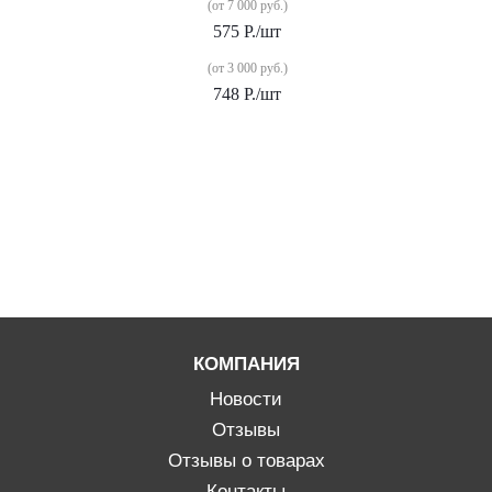
(от 7 000 руб.)
575
Р.
/шт
(от 3 000 руб.)
748
Р.
/шт
КОМПАНИЯ
Новости
Отзывы
Отзывы о товарах
Контакты