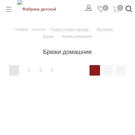
0
0
Главная
-
Каталог
-
Подростковая одежда
-
Мальчики
-
Брюки
-
Брюки домашние
Брюки домашние