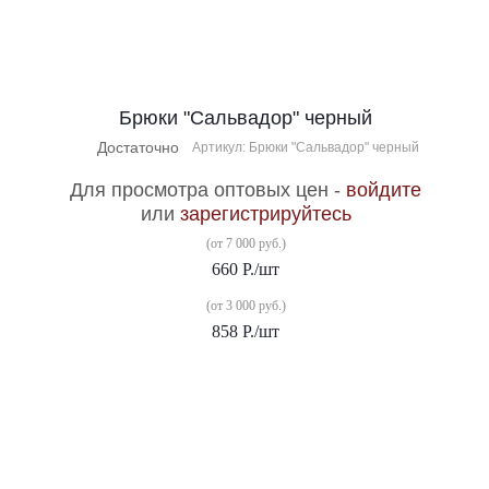
Брюки "Сальвадор" черный
Достаточно
Артикул: Брюки "Сальвадор" черный
Для просмотра оптовых цен -
войдите
или
зарегистрируйтесь
(от 7 000 руб.)
660
Р.
/шт
(от 3 000 руб.)
858
Р.
/шт