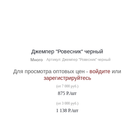
Джемпер "Ровесник" черный
Много
Артикул: Джемпер "Ровесник" черный
Для просмотра оптовых цен -
войдите
или
зарегистрируйтесь
(от 7 000 руб.)
875
Р.
/шт
(от 3 000 руб.)
1 138
Р.
/шт