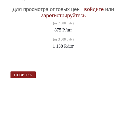
Для просмотра оптовых цен -
войдите
или
зарегистрируйтесь
(от 7 000 руб.)
875
Р.
/шт
(от 3 000 руб.)
1 138
Р.
/шт
НОВИНКА