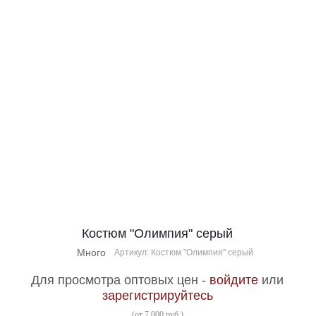
Костюм "Олимпия" серый
Много
Артикул: Костюм "Олимпия" серый
Для просмотра оптовых цен -
войдите
или
зарегистрируйтесь
(от 7 000 руб.)