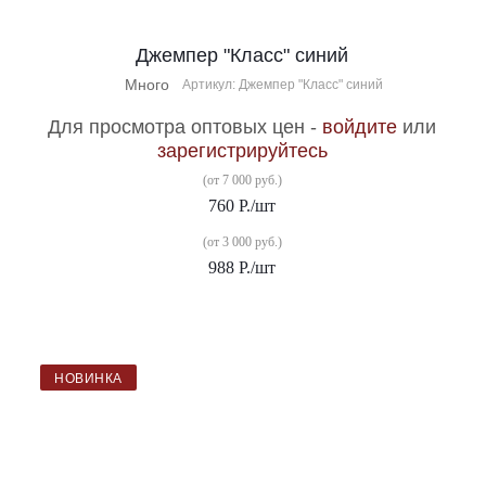
Джемпер "Класс" синий
Много
Артикул: Джемпер "Класс" синий
Для просмотра оптовых цен -
войдите
или
зарегистрируйтесь
(от 7 000 руб.)
760
Р.
/шт
(от 3 000 руб.)
988
Р.
/шт
НОВИНКА