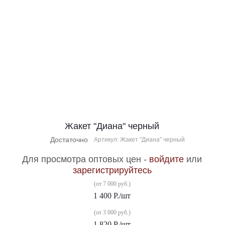
Жакет "Диана" черный
Достаточно
Артикул: Жакет "Диана" черный
Для просмотра оптовых цен -
войдите
или
зарегистрируйтесь
(от 7 000 руб.)
1 400
Р.
/шт
(от 3 000 руб.)
1 820
Р.
/шт