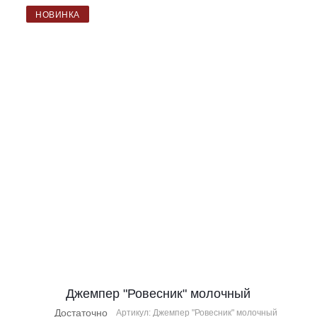
НОВИНКА
Джемпер "Ровесник" молочный
Достаточно
Артикул: Джемпер "Ровесник" молочный