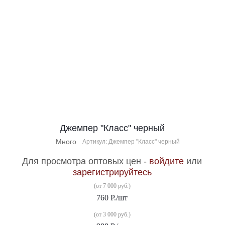
Джемпер "Класс" черный
Много
Артикул: Джемпер "Класс" черный
Для просмотра оптовых цен -
войдите
или
зарегистрируйтесь
(от 7 000 руб.)
760
Р.
/шт
(от 3 000 руб.)