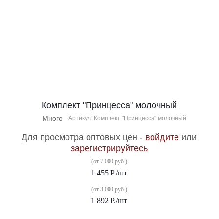
Комплект "Принцесса" молочный
Много
Артикул: Комплект "Принцесса" молочный
Для просмотра оптовых цен -
войдите
или
зарегистрируйтесь
(от 7 000 руб.)
1 455
Р.
/шт
(от 3 000 руб.)
1 892
Р.
/шт