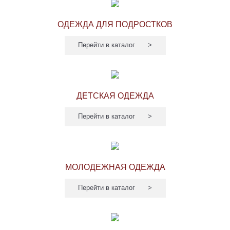
ОДЕЖДА ДЛЯ ПОДРОСТКОВ
Перейти в каталог
ДЕТСКАЯ ОДЕЖДА
Перейти в каталог
МОЛОДЕЖНАЯ ОДЕЖДА
Перейти в каталог