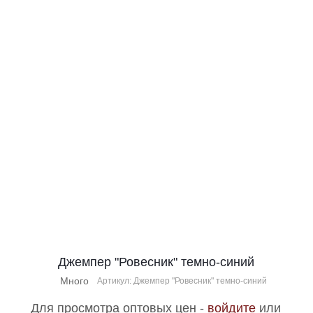
Джемпер "Ровесник" темно-синий
Много
Артикул: Джемпер "Ровесник" темно-синий
Для просмотра оптовых цен -
войдите
или