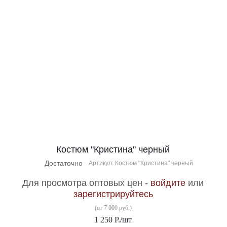
Костюм "Кристина" черный
Достаточно
Артикул: Костюм "Кристина" черный
Для просмотра оптовых цен -
войдите
или
зарегистрируйтесь
(от 7 000 руб.)
1 250
Р.
/шт