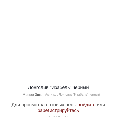
Лонгслив "Изабель" черный
Менее 3шт.
Артикул: Лонгслив "Изабель" черный
Для просмотра оптовых цен -
войдите
или
зарегистрируйтесь