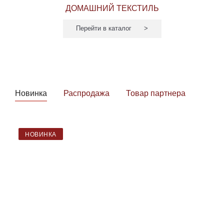
ДОМАШНИЙ ТЕКСТИЛЬ
Перейти в каталог
Новинка
Распродажа
Товар партнера
НОВИНКА