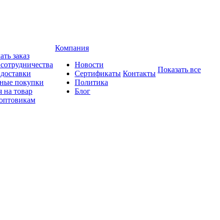
Компания
ать заказ
 сотрудничества
Новости
Показать все
 доставки
Сертификаты
Контакты
ные покупки
Политика
 на товар
Блог
оптовикам