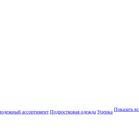
Показать вс
одежный ассортимент
Подростковая одежда
Уценка