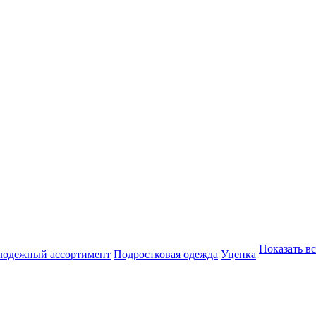
Показать вс
одежный ассортимент
Подростковая одежда
Уценка