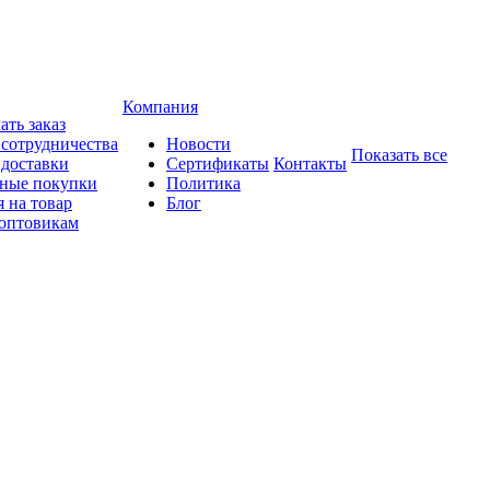
Компания
ать заказ
 сотрудничества
Новости
Показать все
 доставки
Сертификаты
Контакты
ные покупки
Политика
 на товар
Блог
оптовикам