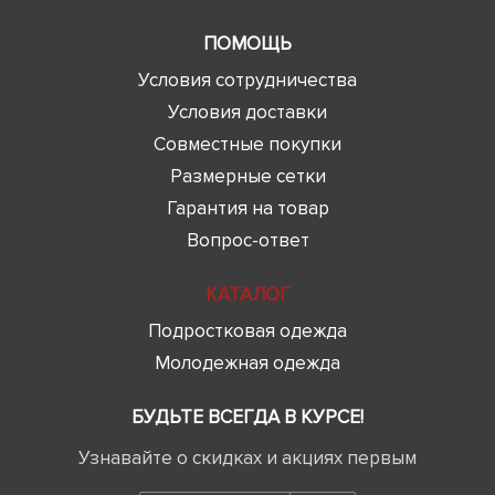
ПОМОЩЬ
Условия сотрудничества
Условия доставки
Совместные покупки
Размерные сетки
Гарантия на товар
Вопрос-ответ
КАТАЛОГ
Подростковая одежда
Молодежная одежда
БУДЬТЕ ВСЕГДА В КУРСЕ!
Узнавайте о скидках и акциях первым