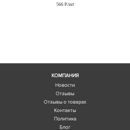
566
Р.
/шт
КОМПАНИЯ
Новости
Отзывы
Отзывы о товарах
Контакты
Политика
Блог