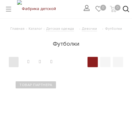
0
0
Главная
-
Каталог
-
Детская одежда
-
Девочки
-
Футболки
Футболки
ТОВАР ПАРТНЕРА