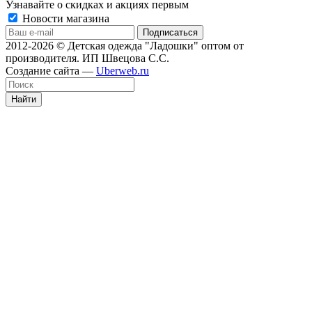
Узнавайте о скидках и акциях первым
Новости магазина
2012-2026 © Детская одежда "Ладошки" оптом от
производителя. ИП Швецова С.С.
Создание сайта —
Uberweb.ru
Найти