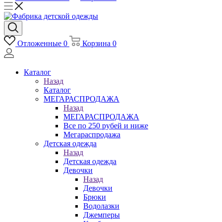
Отложенные
0
Корзина
0
Каталог
Назад
Каталог
МЕГАРАСПРОДАЖА
Назад
МЕГАРАСПРОДАЖА
Все по 250 рубей и ниже
Мегараспродажа
Детская одежда
Назад
Детская одежда
Девочки
Назад
Девочки
Брюки
Водолазки
Джемперы