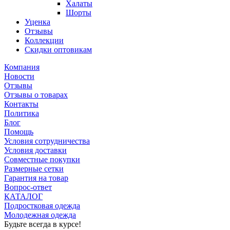
Халаты
Шорты
Уценка
Отзывы
Коллекции
Скидки оптовикам
Компания
Новости
Отзывы
Отзывы о товарах
Контакты
Политика
Блог
Помощь
Условия сотрудничества
Условия доставки
Совместные покупки
Размерные сетки
Гарантия на товар
Вопрос-ответ
КАТАЛОГ
Подростковая одежда
Молодежная одежда
Будьте всегда в курсе!