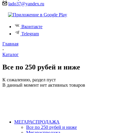
lado37@yandex.ru
Вконтакте
Telegram
Главная
-
Каталог
Все по 250 рубей и ниже
К сожалению, раздел пуст
В данный момент нет активных товаров
МЕГАРАСПРОДАЖА
Все по 250 рубей и ниже
Мегараспродажа