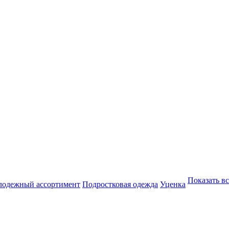
Показать вс
одежный ассортимент
Подростковая одежда
Уценка