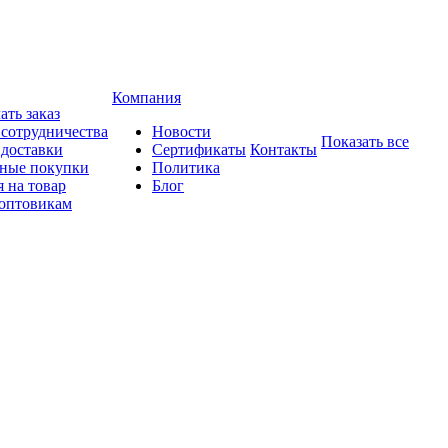
Компания
ать заказ
 сотрудничества
Новости
Показать все
 доставки
Сертификаты
Контакты
ные покупки
Политика
 на товар
Блог
оптовикам