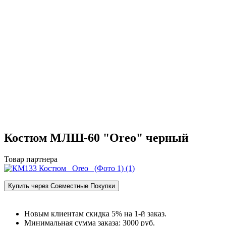
Костюм МЛШ-60 "Oreo" черный
Товар партнера
Купить через Совместные Покупки
Новым клиентам скидка 5% на 1‑й заказ.
Минимальная сумма заказа: 3000 руб.