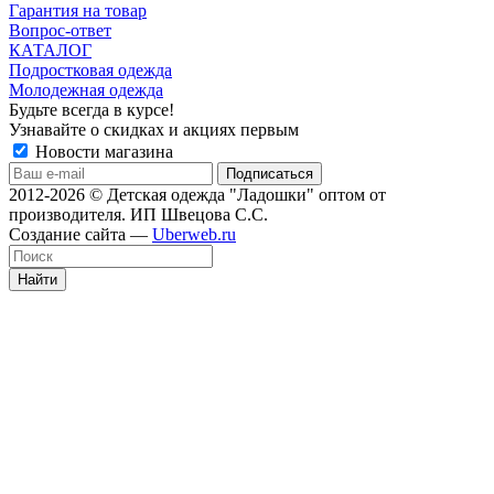
Гарантия на товар
Вопрос-ответ
КАТАЛОГ
Подростковая одежда
Молодежная одежда
Будьте всегда в курсе!
Узнавайте о скидках и акциях первым
Новости магазина
2012-2026 © Детская одежда "Ладошки" оптом от
производителя. ИП Швецова С.С.
Создание сайта —
Uberweb.ru
Найти