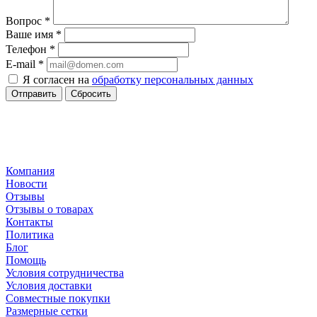
Вопрос
*
Ваше имя
*
Телефон
*
E-mail
*
Я согласен на
обработку персональных данных
Сбросить
Компания
Новости
Отзывы
Отзывы о товарах
Контакты
Политика
Блог
Помощь
Условия сотрудничества
Условия доставки
Совместные покупки
Размерные сетки