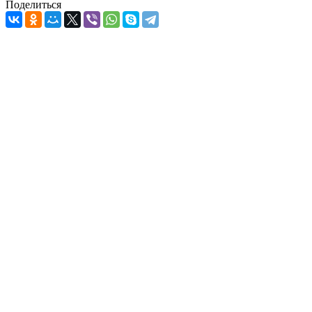
Поделиться