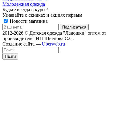
Молодежная одежда
Будьте всегда в курсе!
Узнавайте о скидках и акциях первым
Новости магазина
2012-2026 © Детская одежда "Ладошки" оптом от
производителя. ИП Швецова С.С.
Создание сайта —
Uberweb.ru
Найти