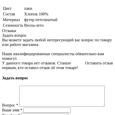
Цвет
хаки
Состав
Хлопок 100%
Материал
футер петельчатый
Сезонность
Весна-лето
Отзывы
Задать вопрос
Вы можете задать любой интересующий вас вопрос по товару
или работе магазина.
Наши квалифицированные специалисты обязательно вам
помогут.
У данного товара нет отзывов. Станьте
Оставить отзыв
первым, кто оставил отзыв об этом товаре!
Задать вопрос
Вопрос
*
Ваше имя
*