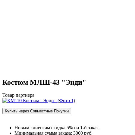
Костюм МЛШ-43 "Энди"
Товар партнера
Купить через Совместные Покупки
Новым клиентам скидка 5% на 1‑й заказ.
Минимальная сумма заказа: 3000 руб.