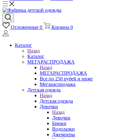
Отложенные
0
Корзина
0
Каталог
Назад
Каталог
МЕГАРАСПРОДАЖА
Назад
МЕГАРАСПРОДАЖА
Все по 250 рубей и ниже
Мегараспродажа
Детская одежда
Назад
Детская одежда
Девочки
Назад
Девочки
Брюки
Водолазки
Джемперы