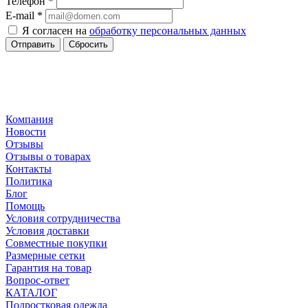
Телефон
*
E-mail
*
Я согласен на
обработку персональных данных
Сбросить
Компания
Новости
Отзывы
Отзывы о товарах
Контакты
Политика
Блог
Помощь
Условия сотрудничества
Условия доставки
Совместные покупки
Размерные сетки
Гарантия на товар
Вопрос-ответ
КАТАЛОГ
Подростковая одежда