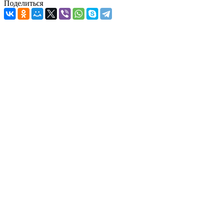
Поделиться