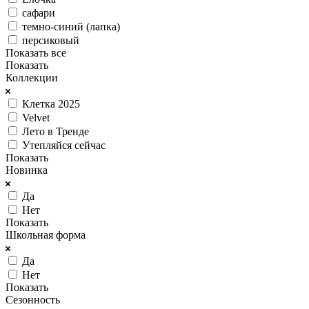
сафари
темно-синий (лапка)
персиковый
Показать все
Показать
Коллекции
Клетка 2025
Velvet
Лето в Тренде
Утепляйся сейчас
Показать
Новинка
Да
Нет
Показать
Школьная форма
Да
Нет
Показать
Сезонность