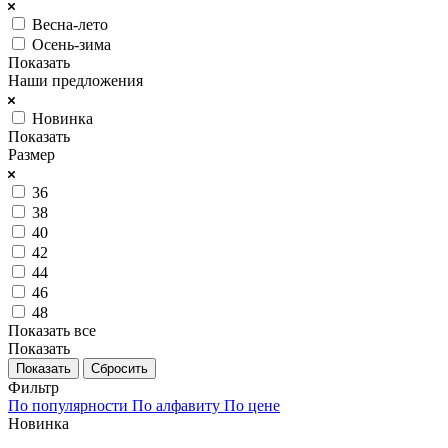
Весна-лето
Осень-зима
Показать
Наши предложения
Новинка
Показать
Размер
36
38
40
42
44
46
48
Показать все
Показать
Сбросить
Фильтр
По популярности
По алфавиту
По цене
Новинка