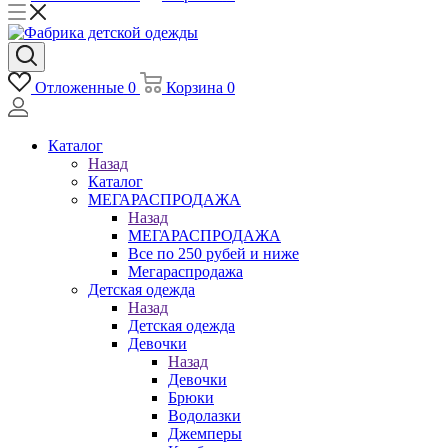
Отложенные
0
Корзина
0
Каталог
Назад
Каталог
МЕГАРАСПРОДАЖА
Назад
МЕГАРАСПРОДАЖА
Все по 250 рубей и ниже
Мегараспродажа
Детская одежда
Назад
Детская одежда
Девочки
Назад
Девочки
Брюки
Водолазки
Джемперы