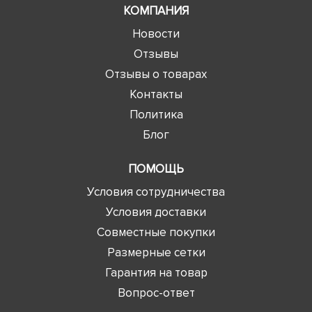
КОМПАНИЯ
Новости
Отзывы
Отзывы о товарах
Контакты
Политика
Блог
ПОМОЩЬ
Условия сотрудничества
Условия доставки
Совместные покупки
Размерные сетки
Гарантия на товар
Вопрос-ответ