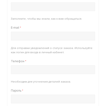
Заполните, чтобы мы знали, как к вам обращаться.
E-mail
*
Для отправки уведомлений о статусе заказа. Используйте
как логин для входа в личный кабинет.
Телефон
*
Необходим для уточнения деталей заказа.
Пароль
*