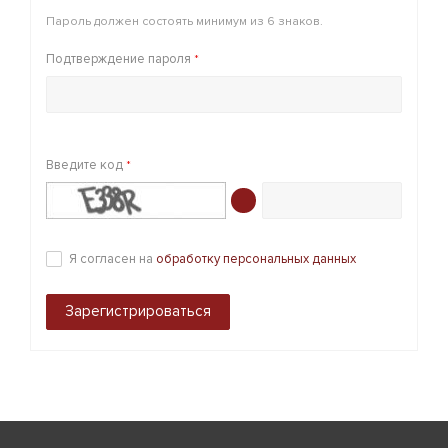
Пароль должен состоять минимум из 6 знаков.
Подтверждение пароля
*
Введите код
*
Я согласен на
обработку персональных данных
Зарегистрироваться