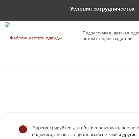
Условия сотрудничества
Подростковая, детская оде
оптом от производителя
Зарегистрируйтесь, чтобы использовать все возм
подписки, связи с социальными сетями и другие.