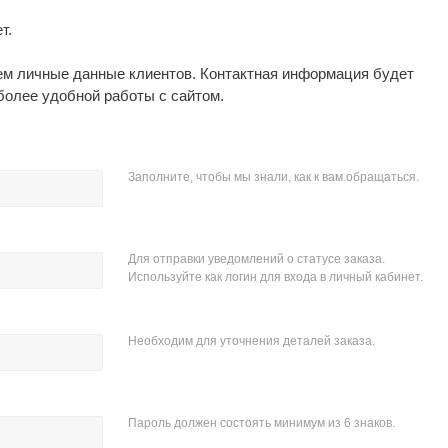
т.
аем личные данные клиентов. Контактная информация будет
более удобной работы с сайтом.
Заполните, чтобы мы знали, как к вам обращаться.
Для отправки уведомлений о статусе заказа.
Используйте как логин для входа в личный кабинет.
Необходим для уточнения деталей заказа.
Пароль должен состоять минимум из 6 знаков.