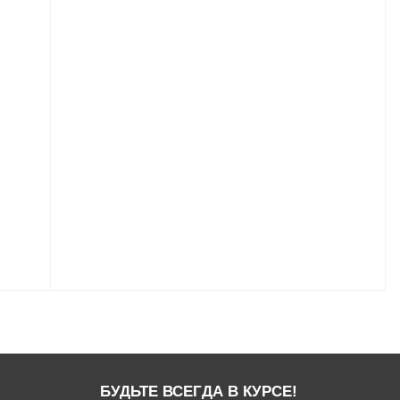
БУДЬТЕ ВСЕГДА В КУРСЕ!