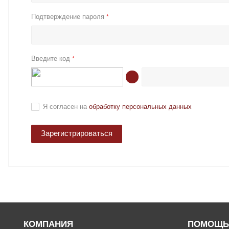
Подтверждение пароля
*
Введите код
*
Я согласен на
обработку персональных данных
Зарегистрироваться
КОМПАНИЯ
ПОМОЩЬ