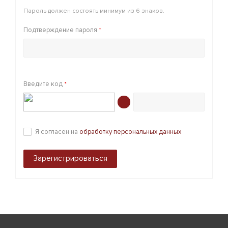
Пароль должен состоять минимум из 6 знаков.
Подтверждение пароля
*
Введите код
*
Я согласен на
обработку персональных данных
Зарегистрироваться