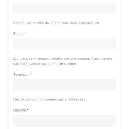
Заполните, чтобы мы знали, как к вам обращаться.
E-mail
*
Для отправки уведомлений о статусе заказа. Используйте
как логин для входа в личный кабинет.
Телефон
*
Необходим для уточнения деталей заказа.
Пароль
*