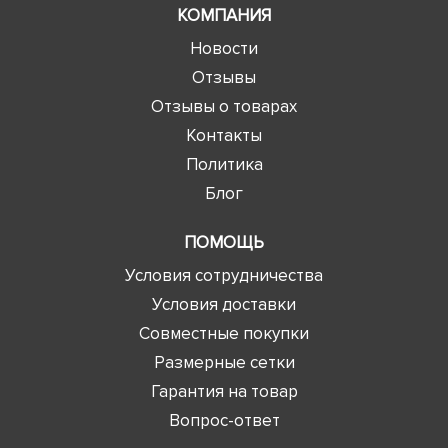
КОМПАНИЯ
Новости
Отзывы
Отзывы о товарах
Контакты
Политика
Блог
ПОМОЩЬ
Условия сотрудничества
Условия доставки
Совместные покупки
Размерные сетки
Гарантия на товар
Вопрос-ответ