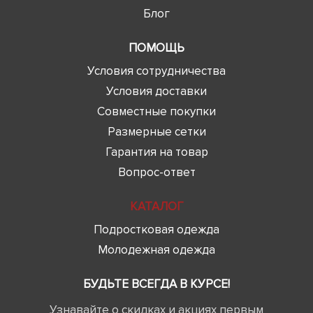
Блог
ПОМОЩЬ
Условия сотрудничества
Условия доставки
Совместные покупки
Размерные сетки
Гарантия на товар
Вопрос-ответ
КАТАЛОГ
Подростковая одежда
Молодежная одежда
БУДЬТЕ ВСЕГДА В КУРСЕ!
Узнавайте о скидках и акциях первым