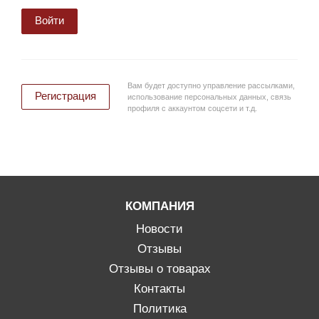
Войти
Вам будет доступно управление рассылками,
Регистрация
использование персональных данных, связь
профиля с аккаунтом соцсети и т.д.
КОМПАНИЯ
Новости
Отзывы
Отзывы о товарах
Контакты
Политика