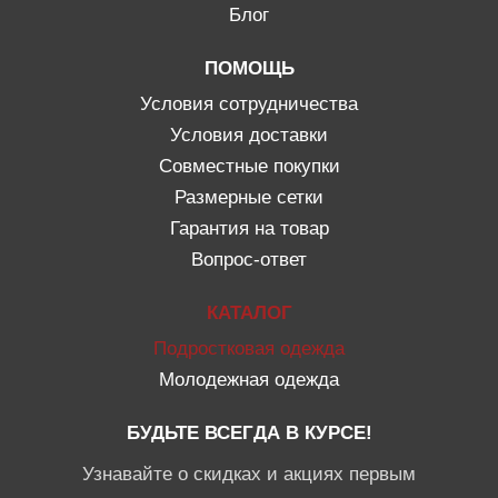
Блог
ПОМОЩЬ
Условия сотрудничества
Условия доставки
Совместные покупки
Размерные сетки
Гарантия на товар
Вопрос-ответ
КАТАЛОГ
Подростковая одежда
Молодежная одежда
БУДЬТЕ ВСЕГДА В КУРСЕ!
Узнавайте о скидках и акциях первым