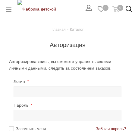
0
0
Главная
-
Каталог
Авторизация
Авторизировавшись, вы сможете управлять своими
личными данными, следить за состоянием заказов.
Логин
*
Пароль
*
Запомнить меня
Забыли пароль?