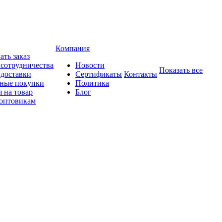
Компания
ать заказ
 сотрудничества
Новости
Показать все
 доставки
Сертификаты
Контакты
ные покупки
Политика
 на товар
Блог
оптовикам