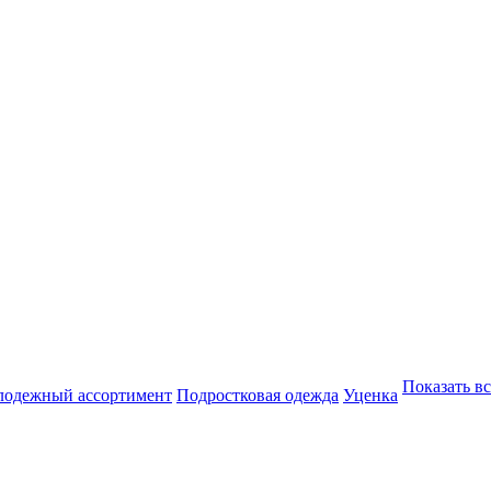
Показать вс
одежный ассортимент
Подростковая одежда
Уценка