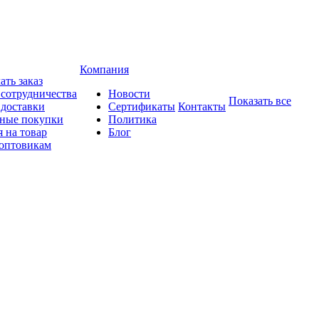
Компания
ать заказ
 сотрудничества
Новости
Показать все
 доставки
Сертификаты
Контакты
ные покупки
Политика
 на товар
Блог
оптовикам