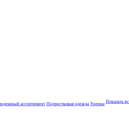
Показать вс
одежный ассортимент
Подростковая одежда
Уценка