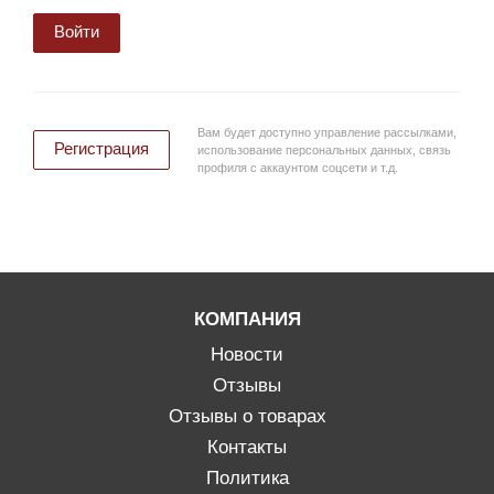
Войти
Вам будет доступно управление рассылками,
Регистрация
использование персональных данных, связь
профиля с аккаунтом соцсети и т.д.
КОМПАНИЯ
Новости
Отзывы
Отзывы о товарах
Контакты
Политика