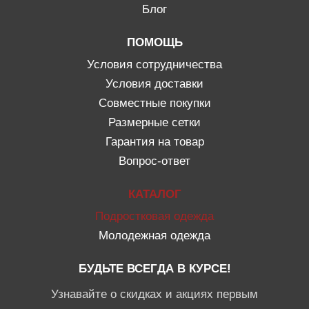
Блог
ПОМОЩЬ
Условия сотрудничества
Условия доставки
Совместные покупки
Размерные сетки
Гарантия на товар
Вопрос-ответ
КАТАЛОГ
Подростковая одежда
Молодежная одежда
БУДЬТЕ ВСЕГДА В КУРСЕ!
Узнавайте о скидках и акциях первым