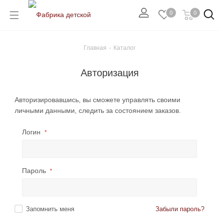
0
0
Главная
-
Каталог
Авторизация
Авторизировавшись, вы сможете управлять своими
личными данными, следить за состоянием заказов.
Логин
*
Пароль
*
Запомнить меня
Забыли пароль?