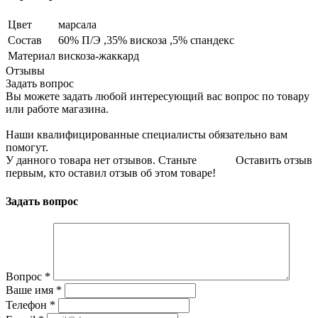
Цвет
марсала
Состав
60% П/Э ,35% вискоза ,5% спандекс
Материал
вискоза-жаккард
Отзывы
Задать вопрос
Вы можете задать любой интересующий вас вопрос по товару
или работе магазина.
Наши квалифицированные специалисты обязательно вам
помогут.
У данного товара нет отзывов. Станьте
Оставить отзыв
первым, кто оставил отзыв об этом товаре!
Задать вопрос
Вопрос
*
Ваше имя
*
Телефон
*