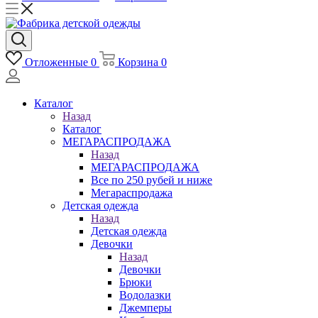
Отложенные
0
Корзина
0
Каталог
Назад
Каталог
МЕГАРАСПРОДАЖА
Назад
МЕГАРАСПРОДАЖА
Все по 250 рубей и ниже
Мегараспродажа
Детская одежда
Назад
Детская одежда
Девочки
Назад
Девочки
Брюки
Водолазки
Джемперы