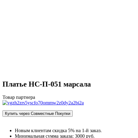
Платье НС-П-051 марсала
Товар партнера
Купить через Совместные Покупки
Новым клиентам скидка 5% на 1‑й заказ.
Минимальная сумма заказа: 3000 руб.