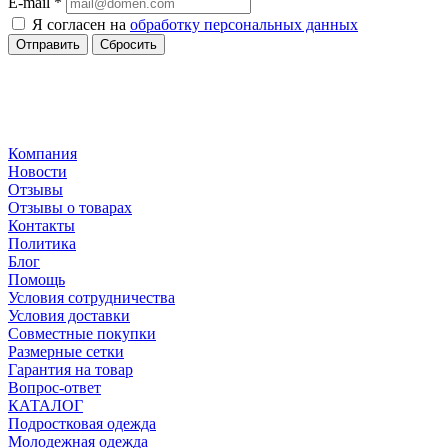
E-mail
*
Я согласен на
обработку персональных данных
Сбросить
Компания
Новости
Отзывы
Отзывы о товарах
Контакты
Политика
Блог
Помощь
Условия сотрудничества
Условия доставки
Совместные покупки
Размерные сетки
Гарантия на товар
Вопрос-ответ
КАТАЛОГ
Подростковая одежда
Молодежная одежда