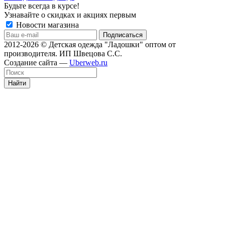
Будьте всегда в курсе!
Узнавайте о скидках и акциях первым
Новости магазина
2012-2026 © Детская одежда "Ладошки" оптом от
производителя. ИП Швецова С.С.
Создание сайта —
Uberweb.ru
Найти