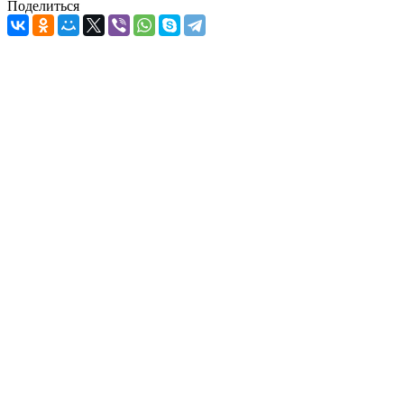
Поделиться