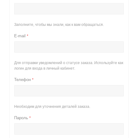
Заполните, чтобы мы знали, как к вам обращаться.
E-mail
*
Для отправки уведомлений о статусе заказа. Используйте как
логин для входа в личный кабинет.
Телефон
*
Необходим для уточнения деталей заказа.
Пароль
*