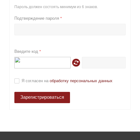
Пароль должен состоять минимум из 6 знаков.
Подтверждение пароля
*
Введите код
*
Я согласен на
обработку персональных данных
Зарегистрироваться