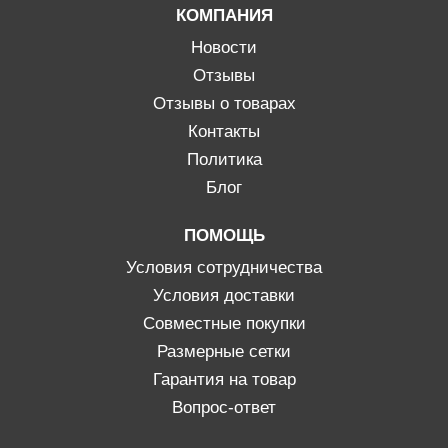
КОМПАНИЯ
Новости
Отзывы
Отзывы о товарах
Контакты
Политика
Блог
ПОМОЩЬ
Условия сотрудничества
Условия доставки
Совместные покупки
Размерные сетки
Гарантия на товар
Вопрос-ответ