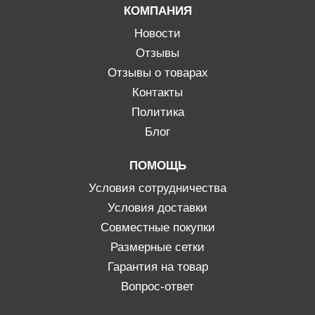
КОМПАНИЯ
Новости
Отзывы
Отзывы о товарах
Контакты
Политика
Блог
ПОМОЩЬ
Условия сотрудничества
Условия доставки
Совместные покупки
Размерные сетки
Гарантия на товар
Вопрос-ответ