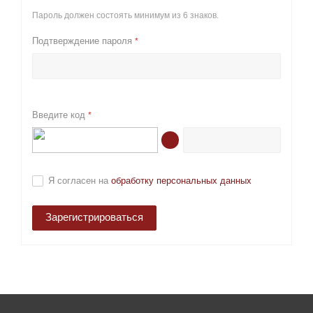
Пароль должен состоять минимум из 6 знаков.
Подтверждение пароля
*
Введите код
*
Я согласен на
обработку персональных данных
Зарегистрироваться