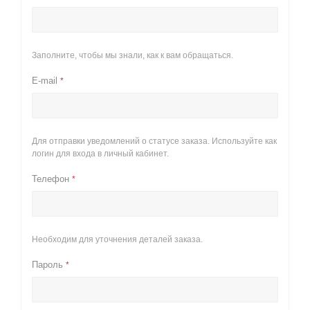
Заполните, чтобы мы знали, как к вам обращаться.
E-mail
*
Для отправки уведомлений о статусе заказа. Используйте как
логин для входа в личный кабинет.
Телефон
*
Необходим для уточнения деталей заказа.
Пароль
*