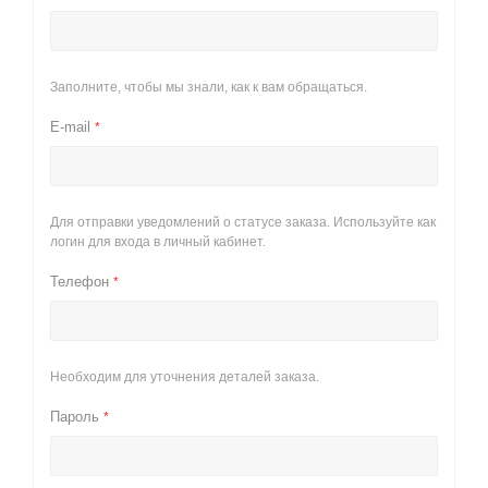
Заполните, чтобы мы знали, как к вам обращаться.
E-mail
*
Для отправки уведомлений о статусе заказа. Используйте как
логин для входа в личный кабинет.
Телефон
*
Необходим для уточнения деталей заказа.
Пароль
*