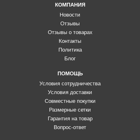
КОМПАНИЯ
Новости
Отзывы
Отзывы о товарах
Контакты
Политика
Блог
ПОМОЩЬ
Условия сотрудничества
Условия доставки
Совместные покупки
Размерные сетки
Гарантия на товар
Вопрос-ответ