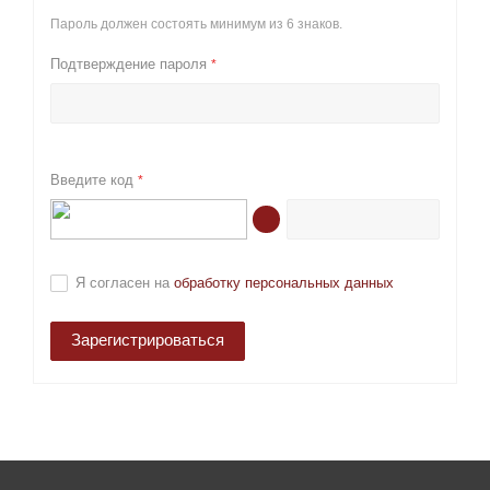
Пароль должен состоять минимум из 6 знаков.
Подтверждение пароля
*
Введите код
*
Я согласен на
обработку персональных данных
Зарегистрироваться