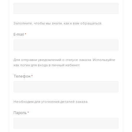
Заполните, чтобы мы знали, как к вам обращаться.
E-mail
*
Для отправки уведомлений о статусе заказа. Используйте
как логин для входа в личный кабинет.
Телефон
*
Необходим для уточнения деталей заказа.
Пароль
*