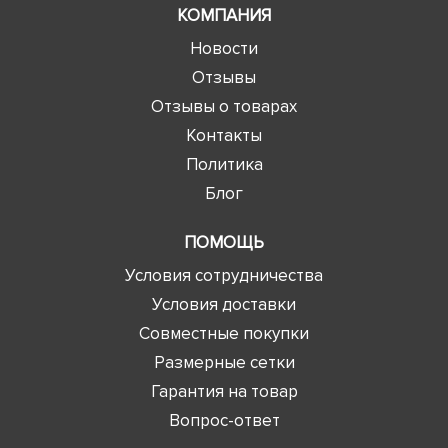
КОМПАНИЯ
Новости
Отзывы
Отзывы о товарах
Контакты
Политика
Блог
ПОМОЩЬ
Условия сотрудничества
Условия доставки
Совместные покупки
Размерные сетки
Гарантия на товар
Вопрос-ответ