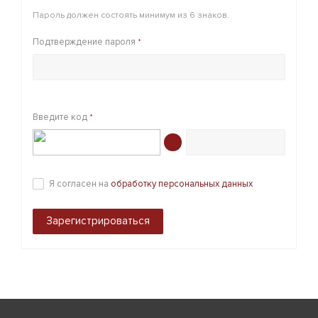
Пароль должен состоять минимум из 6 знаков.
Подтверждение пароля
*
Введите код
*
Я согласен на
обработку персональных данных
Зарегистрироваться