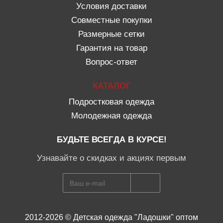
Условия доставки
Совместные покупки
Размерные сетки
Гарантия на товар
Вопрос-ответ
КАТАЛОГ
Подростковая одежда
Молодежная одежда
БУДЬТЕ ВСЕГДА В КУРСЕ!
Узнавайте о скидках и акциях первым
2012-2026 © Детская одежда "Ладошки" оптом