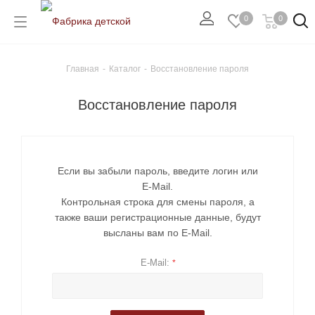
0
0
Главная
-
Каталог
-
Восстановление пароля
Восстановление пароля
Если вы забыли пароль, введите логин или
E-Mail.
Контрольная строка для смены пароля, а
также ваши регистрационные данные, будут
высланы вам по E-Mail.
E-Mail:
*