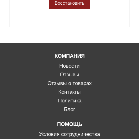
Восстановить
КОМПАНИЯ
Новости
Отзывы
Отзывы о товарах
Контакты
Политика
Блог
ПОМОЩЬ
Условия сотрудничества