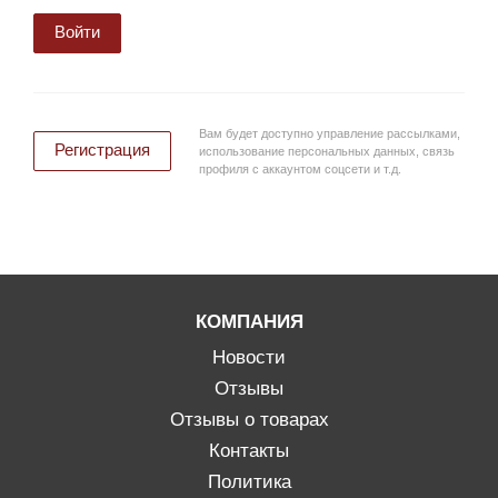
Войти
Вам будет доступно управление рассылками,
Регистрация
использование персональных данных, связь
профиля с аккаунтом соцсети и т.д.
КОМПАНИЯ
Новости
Отзывы
Отзывы о товарах
Контакты
Политика