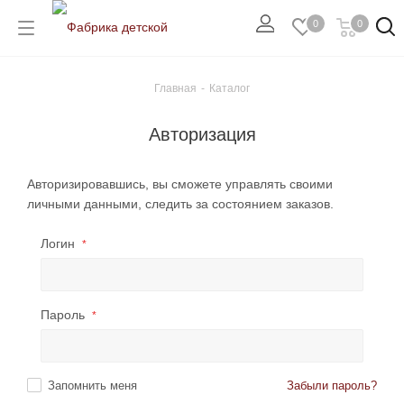
0
0
Главная
-
Каталог
Авторизация
Авторизировавшись, вы сможете управлять своими
личными данными, следить за состоянием заказов.
Логин
*
Пароль
*
Запомнить меня
Забыли пароль?