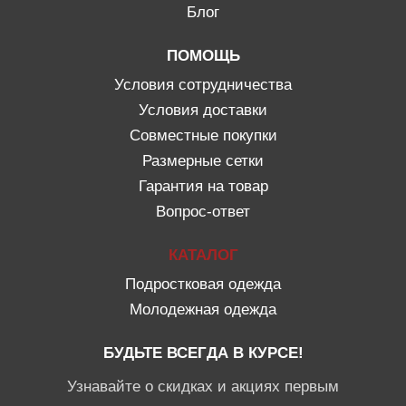
Блог
ПОМОЩЬ
Условия сотрудничества
Условия доставки
Совместные покупки
Размерные сетки
Гарантия на товар
Вопрос-ответ
КАТАЛОГ
Подростковая одежда
Молодежная одежда
БУДЬТЕ ВСЕГДА В КУРСЕ!
Узнавайте о скидках и акциях первым