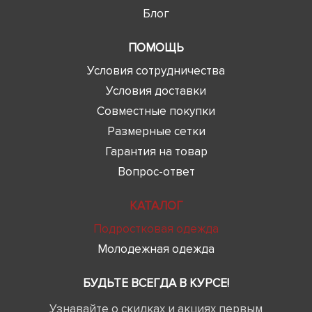
Блог
ПОМОЩЬ
Условия сотрудничества
Условия доставки
Совместные покупки
Размерные сетки
Гарантия на товар
Вопрос-ответ
КАТАЛОГ
Подростковая одежда
Молодежная одежда
БУДЬТЕ ВСЕГДА В КУРСЕ!
Узнавайте о скидках и акциях первым