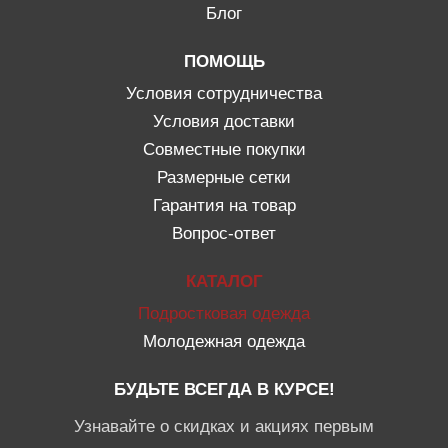
Блог
ПОМОЩЬ
Условия сотрудничества
Условия доставки
Совместные покупки
Размерные сетки
Гарантия на товар
Вопрос-ответ
КАТАЛОГ
Подростковая одежда
Молодежная одежда
БУДЬТЕ ВСЕГДА В КУРСЕ!
Узнавайте о скидках и акциях первым