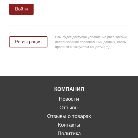
Войти
Вам будет доступно управление рассылками,
Регистрация
использование персональных данных, связь
профиля с аккаунтом соцсети и т.д.
КОМПАНИЯ
Новости
Отзывы
Отзывы о товарах
Контакты
Политика