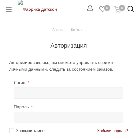
0
0
Главная
-
Каталог
Авторизация
Авторизировавшись, вы сможете управлять своими
личными данными, следить за состоянием заказов.
Логин
*
Пароль
*
Запомнить меня
Забыли пароль?