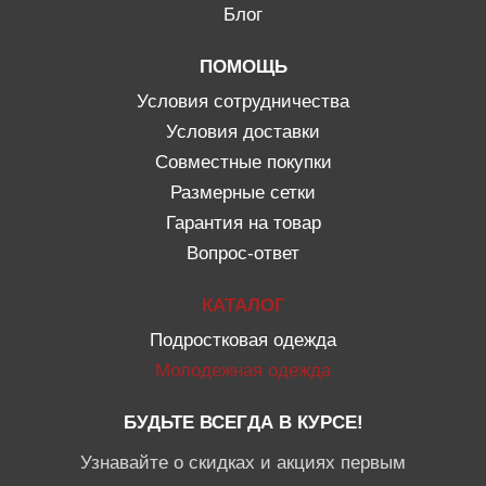
Блог
ПОМОЩЬ
Условия сотрудничества
Условия доставки
Совместные покупки
Размерные сетки
Гарантия на товар
Вопрос-ответ
КАТАЛОГ
Подростковая одежда
Молодежная одежда
БУДЬТЕ ВСЕГДА В КУРСЕ!
Узнавайте о скидках и акциях первым