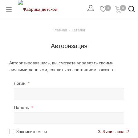
0
0
Главная
-
Каталог
Авторизация
Авторизировавшись, вы сможете управлять своими
личными данными, следить за состоянием заказов.
Логин
*
Пароль
*
Запомнить меня
Забыли пароль?