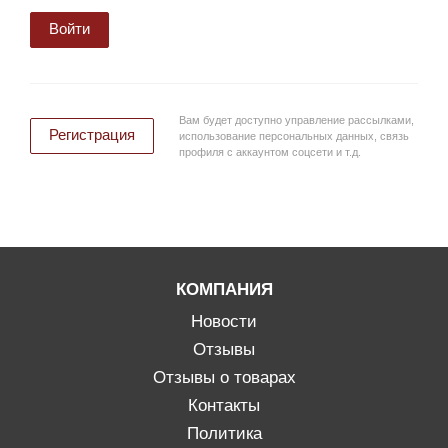
Войти
Вам будет доступно управление рассылками,
Регистрация
использование персональных данных, связь
профиля с аккаунтом соцсети и т.д.
КОМПАНИЯ
Новости
Отзывы
Отзывы о товарах
Контакты
Политика